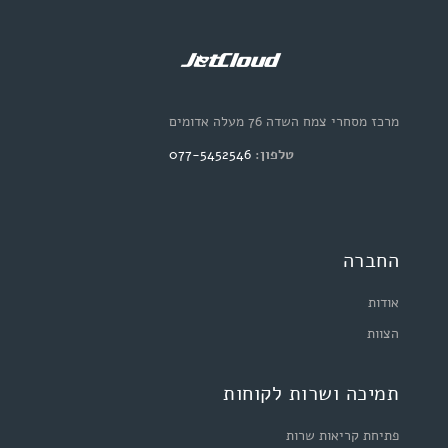
מרכז מסחרי צמח השדה 76 מעלה אדומים
טלפון:
077-5452546
החברה
אודות
הצוות
תמיכה ושרות לקוחות
פתיחת קריאות שרות