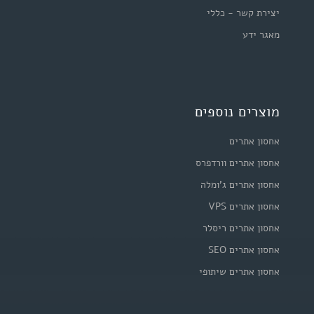
יצירת קשר - כללי
מאגר ידע
מוצרים נוספים
אחסון אתרים
אחסון אתרים וורדפרס
אחסון אתרים ג'ומלה
אחסון אתרים VPS
אחסון אתרים ריסלר
אחסון אתרים SEO
אחסון אתרים שיתופי