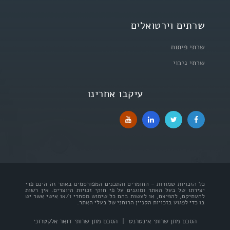
שרתים וירטואלים
שרתי פיתוח
שרתי גיבוי
עיקבו אחרינו
כל הזכויות שמורות - החומרים והתכנים המפורסמים באתר זה הינם פרי
יצירתו של בעל האתר ומוגנים על פי חוקי זכויות היוצרים. אין רשות
להעתיקם, להפיצם, או לעשות בהם כל שימוש מסחרי ו/או אישי אשר יש
בו כדי לפגוע בזכויות הקניין הרוחני של בעלי האתר.
הסכם מתן שרותי אינטרנט
|
הסכם מתן שרותי דואר אלקטרוני