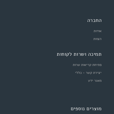
החברה
אודות
הצוות
תמיכה ושרות לקוחות
פתיחת קריאות שרות
יצירת קשר - כללי
מאגר ידע
מוצרים נוספים