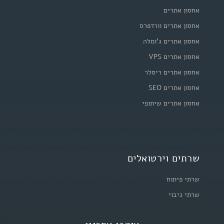
אחסון אתרים
אחסון אתרים וורדפרס
אחסון אתרים ג'ומלה
אחסון אתרים VPS
אחסון אתרים ריסלר
אחסון אתרים SEO
אחסון אתרים שיתופי
שרתים וירטואלים
שרתי פיתוח
שרתי גיבוי